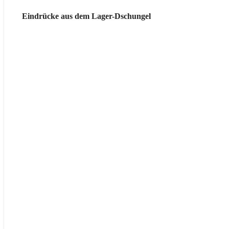
Eindrücke aus dem Lager-Dschungel