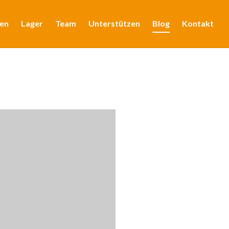
en
Lager
Team
Unterstützen
Blog
Kontakt