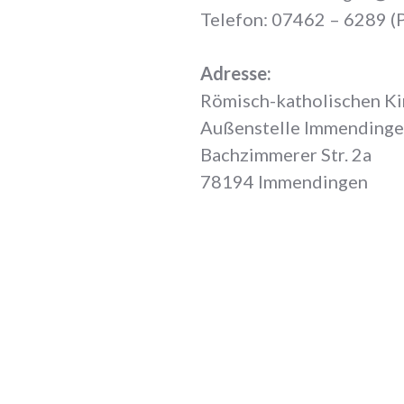
Telefon: 07462 – 6289 (
Adresse:
Römisch-katholischen Ki
Außenstelle Immending
Bachzimmerer Str. 2a
78194 Immendingen