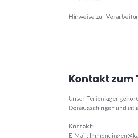
Hinweise zur Verarbeitu
Kontakt zum 
Unser Ferienlager gehör
Donaueschingen und ist 
Kontakt
:
E-Mail: Immendingen@k