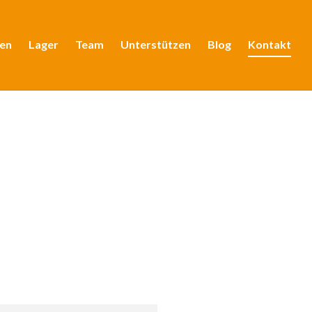
en
Lager
Team
Unterstützen
Blog
Kontakt