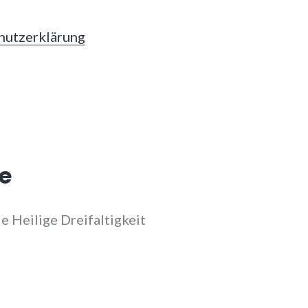
hutzerklärung
e
 Heilige Dreifaltigkeit