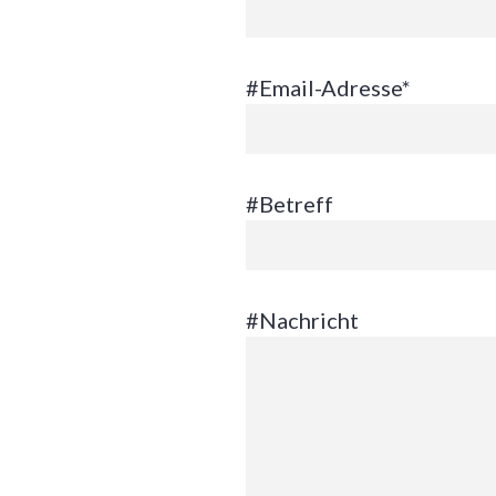
#Email-Adresse*
#Betreff
#Nachricht