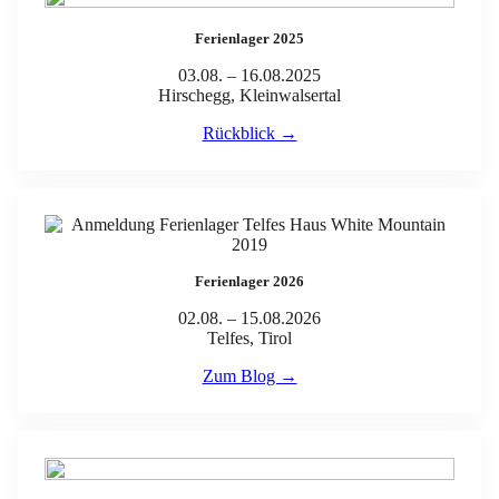
Ferienlager 2025
03.08. – 16.08.2025
Hirschegg, Kleinwalsertal
Rückblick →
Ferienlager 2026
02.08. – 15.08.2026
Telfes, Tirol
Zum Blog →