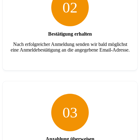
02
Bestätigung erhalten
Nach erfolgreicher Anmeldung senden wir bald möglichst
eine Anmeldebestätigung an die angegebene Email-Adresse.
03
Anzahlung überweisen