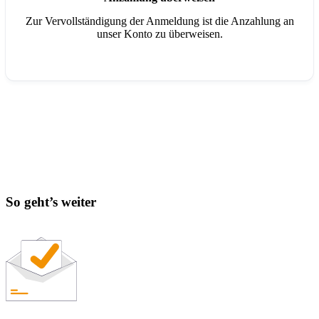
Zur Vervollständigung der Anmeldung ist die Anzahlung an
unser Konto zu überweisen.
So geht’s weiter