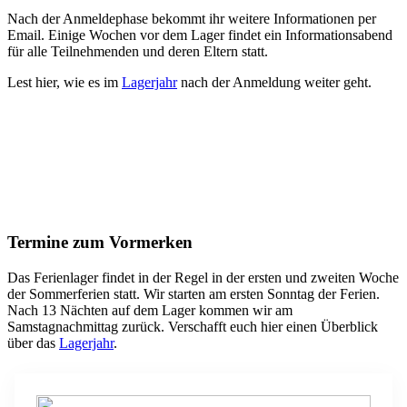
Nach der Anmeldephase bekommt ihr weitere Informationen per
Email. Einige Wochen vor dem Lager findet ein Informationsabend
für alle Teilnehmenden und deren Eltern statt.
Lest hier, wie es im
Lagerjahr
nach der Anmeldung weiter geht.
Termine zum Vormerken
Das Ferienlager findet in der Regel in der ersten und zweiten Woche
der Sommerferien statt. Wir starten am ersten Sonntag der Ferien.
Nach 13 Nächten auf dem Lager kommen wir am
Samstagnachmittag zurück. Verschafft euch hier einen Überblick
über das
Lagerjahr
.