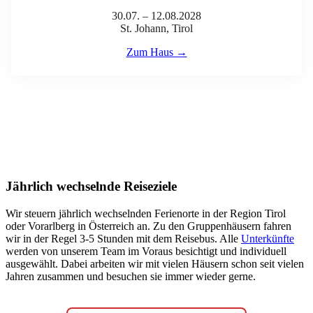
30.07. – 12.08.2028
St. Johann, Tirol
Zum Haus →
Jährlich wechselnde Reiseziele
Wir steuern jährlich wechselnden Ferienorte in der Region Tirol
oder Vorarlberg in Österreich an. Zu den Gruppenhäusern fahren
wir in der Regel 3-5 Stunden mit dem Reisebus. Alle
Unterkünfte
werden von unserem Team im Voraus besichtigt und individuell
ausgewählt. Dabei arbeiten wir mit vielen Häusern schon seit vielen
Jahren zusammen und besuchen sie immer wieder gerne.