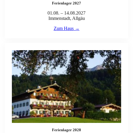
Ferienlager 2027
01.08. – 14.08.2027
Immenstadt, Allgäu
Zum Haus →
Ferienlager 2028