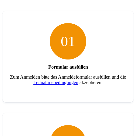
01
Formular ausfüllen
Zum Anmelden bitte das Anmeldeformular ausfüllen und die
Teilnahmebedingungen
akzeptieren.