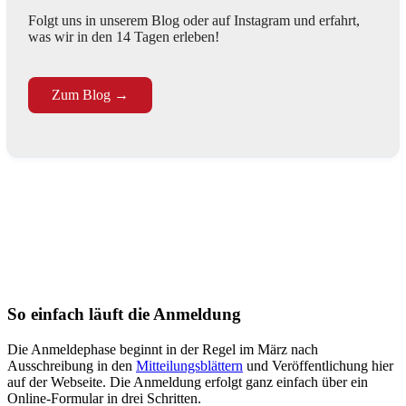
Folgt uns in unserem Blog oder auf Instagram und erfahrt,
was wir in den 14 Tagen erleben!
Zum Blog →
So einfach läuft die Anmeldung
Die Anmeldephase beginnt in der Regel im März nach
Ausschreibung in den
Mitteilungsblättern
und Veröffentlichung hier
auf der Webseite. Die Anmeldung erfolgt ganz einfach über ein
Online-Formular in drei Schritten.