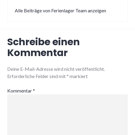
Alle Beiträge von Ferienlager Team anzeigen
Schreibe einen
Kommentar
Deine E-Mail-Adresse wird nicht veröffentlicht.
Erforderliche Felder sind mit
*
markiert
Kommentar
*