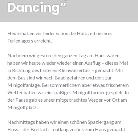
Dancing“
Heute haben wir leider schon die Halbzeit unseres
Ferienlagers erreicht.
Nachdem wir gestern den ganzen Tag am Haus waren,
haben wir heute wieder wieder einen Ausflug – dieses Mal
in Richtung des hinteren Kleinwalsertals – gemacht. Mit
dem Bus sind wir nach Baad gefahren und dort zur
Minigolfanlage. Bei sommerlichem aber etwas frischerem
Wetter haben wir ein spaßiges Minigolfturnier gespielt. In
der Pause gab es unser mitgebrachtes Vesper vor Ort am
Minigolfplatz.
Nachmittags haben wir einen schönen Spaziergang am
Fluss – der Breitach – entlang zurück zum Haus gemacht.