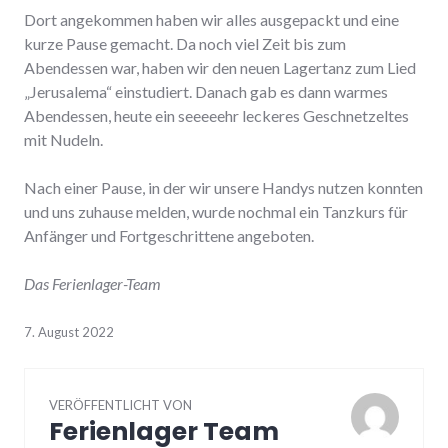
Dort angekommen haben wir alles ausgepackt und eine
kurze Pause gemacht. Da noch viel Zeit bis zum
Abendessen war, haben wir den neuen Lagertanz zum Lied
„Jerusalema“ einstudiert. Danach gab es dann warmes
Abendessen, heute ein seeeeehr leckeres Geschnetzeltes
mit Nudeln.
Nach einer Pause, in der wir unsere Handys nutzen konnten
und uns zuhause melden, wurde nochmal ein Tanzkurs für
Anfänger und Fortgeschrittene angeboten.
Das Ferienlager-Team
7. August 2022
VERÖFFENTLICHT VON
Ferienlager Team