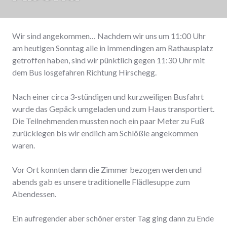
Wir sind angekommen… Nachdem wir uns um 11:00 Uhr
am heutigen Sonntag alle in Immendingen am Rathausplatz
getroffen haben, sind wir pünktlich gegen 11:30 Uhr mit
dem Bus losgefahren Richtung Hirschegg.
Nach einer circa 3-stündigen und kurzweiligen Busfahrt
wurde das Gepäck umgeladen und zum Haus transportiert.
Die Teilnehmenden mussten noch ein paar Meter zu Fuß
zurücklegen bis wir endlich am Schlößle angekommen
waren.
Vor Ort konnten dann die Zimmer bezogen werden und
abends gab es unsere traditionelle Flädlesuppe zum
Abendessen.
Ein aufregender aber schöner erster Tag ging dann zu Ende