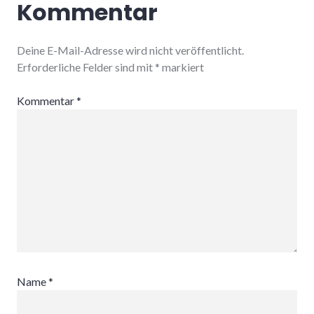
Kommentar
Deine E-Mail-Adresse wird nicht veröffentlicht.
Erforderliche Felder sind mit
*
markiert
Kommentar
*
Name
*