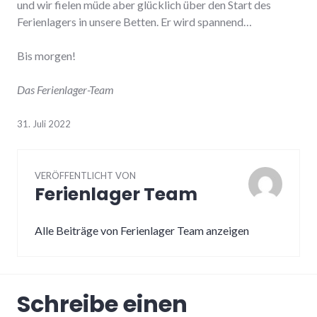
und wir fielen müde aber glücklich über den Start des
Ferienlagers in unsere Betten. Er wird spannend…
Bis morgen!
Das Ferienlager-Team
31. Juli 2022
VERÖFFENTLICHT VON
Ferienlager Team
Alle Beiträge von Ferienlager Team anzeigen
Schreibe einen