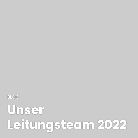
BLOG
Unser
Leitungsteam 2022