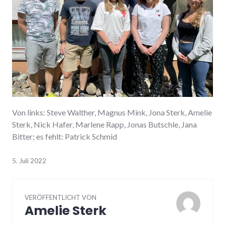
Von links: Steve Walther, Magnus Mink, Jona Sterk, Amelie
Sterk, Nick Hafer, Marlene Rapp, Jonas Butschle, Jana
Bitter; es fehlt: Patrick Schmid
5. Juli 2022
VERÖFFENTLICHT VON
Amelie Sterk