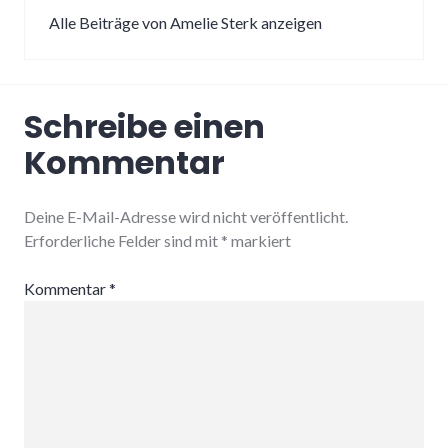
Alle Beiträge von Amelie Sterk anzeigen
Schreibe einen
Kommentar
Deine E-Mail-Adresse wird nicht veröffentlicht.
Erforderliche Felder sind mit
*
markiert
Kommentar
*