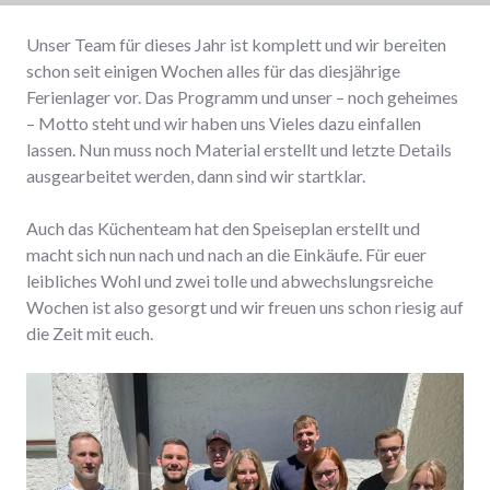
Unser Team für dieses Jahr ist komplett und wir bereiten
schon seit einigen Wochen alles für das diesjährige
Ferienlager vor. Das Programm und unser – noch geheimes
– Motto steht und wir haben uns Vieles dazu einfallen
lassen. Nun muss noch Material erstellt und letzte Details
ausgearbeitet werden, dann sind wir startklar.
Auch das Küchenteam hat den Speiseplan erstellt und
macht sich nun nach und nach an die Einkäufe. Für euer
leibliches Wohl und zwei tolle und abwechslungsreiche
Wochen ist also gesorgt und wir freuen uns schon riesig auf
die Zeit mit euch.