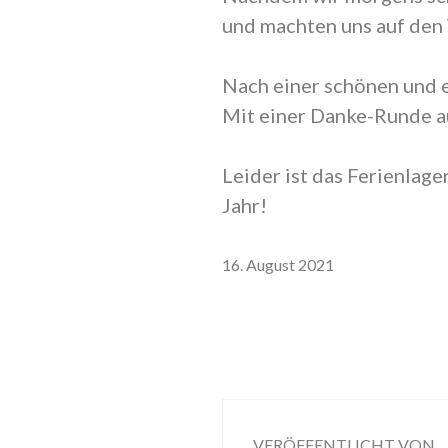
und machten uns auf den
Nach einer schönen und e
Mit einer Danke-Runde a
Leider ist das Ferienlage
Jahr!
16. August 2021
VERÖFFENTLICHT VON