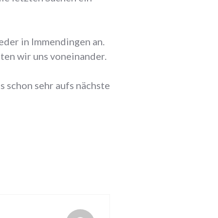
eder in Immendingen an.
ten wir uns voneinander.
ns schon sehr aufs nächste