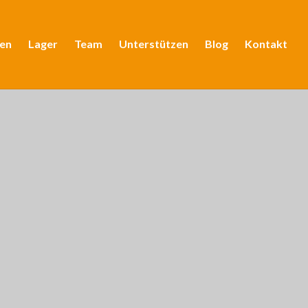
en
Lager
Team
Unterstützen
Blog
Kontakt