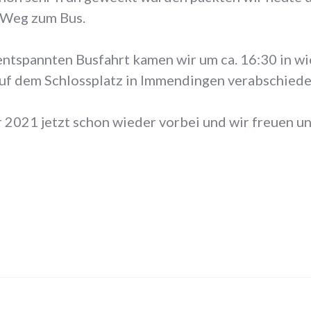
 Weg zum Bus.
ntspannten Busfahrt kamen wir um ca. 16:30 in wi
uf dem Schlossplatz in Immendingen verabschiede
r 2021 jetzt schon wieder vorbei und wir freuen u