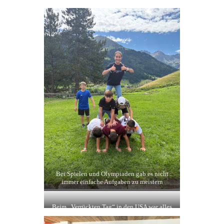
Outdoor-Kino bei bestem Sommerwetter