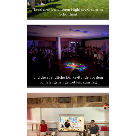
Yoga-Einheiten in Indien
Tauziehen bei unseren Highland-Games in
Schottland
und die abendliche Danke-Runde vor dem