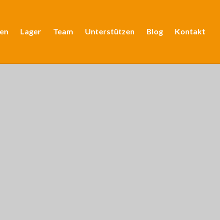
en
Lager
Team
Unterstützen
Blog
Kontakt