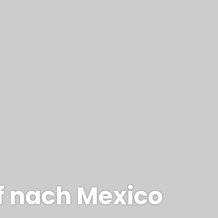
f nach Mexico