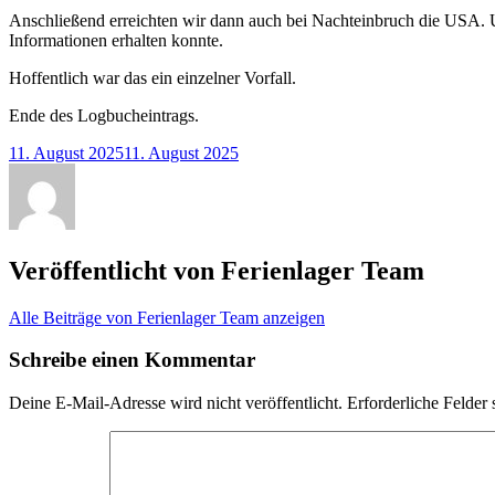
Anschließend erreichten wir dann auch bei Nachteinbruch die USA. Un
Informationen erhalten konnte.
Hoffentlich war das ein einzelner Vorfall.
Ende des Logbucheintrags.
11. August 2025
11. August 2025
Veröffentlicht von
Ferienlager Team
Alle Beiträge von Ferienlager Team anzeigen
Schreibe einen Kommentar
Deine E-Mail-Adresse wird nicht veröffentlicht.
Erforderliche Felder 