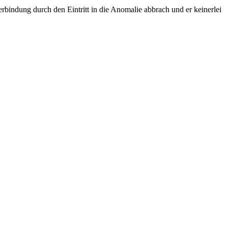
bindung durch den Eintritt in die Anomalie abbrach und er keinerlei