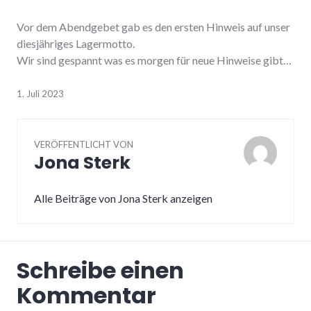
Vor dem Abendgebet gab es den ersten Hinweis auf unser
diesjähriges Lagermotto.
Wir sind gespannt was es morgen für neue Hinweise gibt…
1. Juli 2023
VERÖFFENTLICHT VON
Jona Sterk
Alle Beiträge von Jona Sterk anzeigen
Schreibe einen
Kommentar