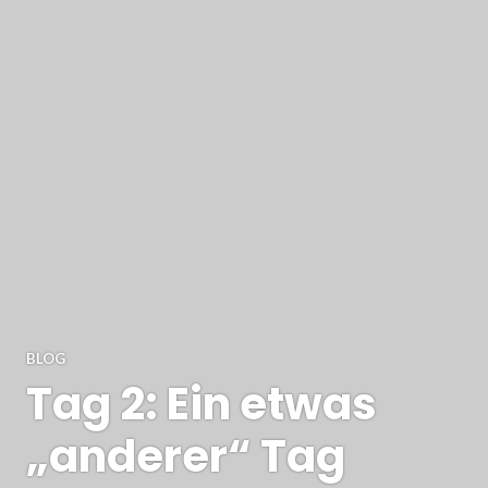
BLOG
Tag 2: Ein etwas
„anderer“ Tag