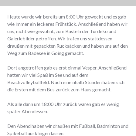
Heute wurde wir bereits um 8:00 Uhr geweckt und es gab
wie immer ein leckeres Frühstück. Anschließend haben wir
uns, nicht wie gewohnt, zum Basteln der Türdeko und
Galeriebilder getroffen. Wir trafen uns stattdessen
draußen mit gepackten Rucksäcken und haben uns auf den
Weg zum Badesee in Going gemacht.
Dort angetroffen gab es erst einmal Vesper. Anschließend
hatten wir viel Spaß im See und auf dem
Beachvolleyballfeld. Nach eineinhalb Stunden haben sich
die Ersten mit dem Bus zurück zum Haus gemacht.
Als alle dann um 18:00 Uhr zurück waren gab es wenig
später Abendessen.
Den Abend haben wir draußen mit Fußball, Badminton und
Spikeball ausklingen lassen.