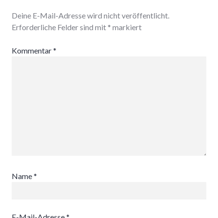
Deine E-Mail-Adresse wird nicht veröffentlicht.
Erforderliche Felder sind mit
*
markiert
Kommentar
*
Name
*
E-Mail-Adresse
*