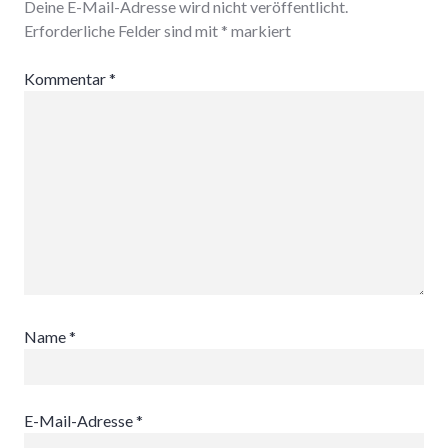
Deine E-Mail-Adresse wird nicht veröffentlicht.
Erforderliche Felder sind mit
*
markiert
Kommentar
*
Name
*
E-Mail-Adresse
*