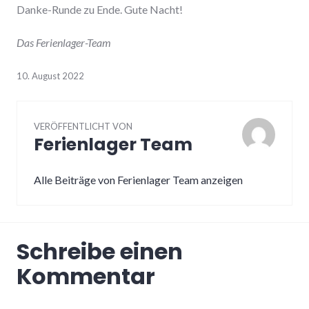
Danke-Runde zu Ende. Gute Nacht!
Das Ferienlager-Team
10. August 2022
VERÖFFENTLICHT VON
Ferienlager Team
Alle Beiträge von Ferienlager Team anzeigen
Schreibe einen
Kommentar