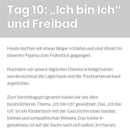
Tag 10: „Ich bin Ich“
und Freibad
Heute durften wir etwas länger schlafen und sind direkt im
unserem Pyjama zum Frühstück gegangen.
Nachdem wir unsere täglichen Dienste erledigt haben
wurde nochmal die Lagerbank und der Postkartenverkauf
angeboten.
Zum Vormittagsprogramm haben wir uns dem
besinnlicheren Thema „Ich bin Ich“ gewidmet. Das „Ich bin
Ich“ ist ein Kinderbuch mit der Geschichte eines bunten,
kleinen und sympathischen Wesens. Das kleine Ir-
gendetwas ist auf der Suche nach sich selbst, irrt herum,