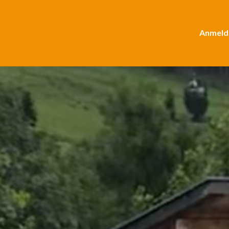
Anmeld