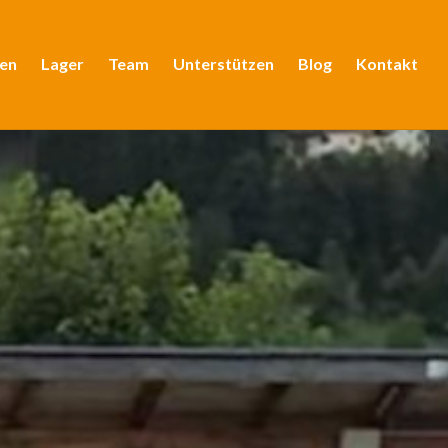
en
Lager
Team
Unterstützen
Blog
Kontakt