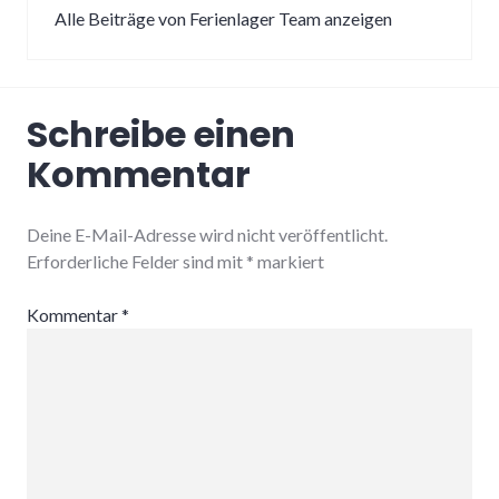
Alle Beiträge von Ferienlager Team anzeigen
Schreibe einen
Kommentar
Deine E-Mail-Adresse wird nicht veröffentlicht.
Erforderliche Felder sind mit
*
markiert
Kommentar
*