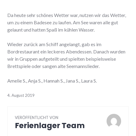
Da heute sehr schönes Wetter war, nutzen wir das Wetter,
um zu einem Badesee zu laufen. Am See waren alle gut
gelaunt und hatten Spaß im kühlen Wasser.
Wieder zurück am Schiff angelangt, gab es im
Bordrestaurant ein leckeres Abendessen. Danach wurden
wir in Gruppen aufgeteilt und spielten beispielsweise
Brettspiele oder sangen alte Seemannslieder.
Amelie S., Anja S., Hannah S., Jana S., Laura S.
4. August 2019
VERÖFFENTLICHT VON
Ferienlager Team