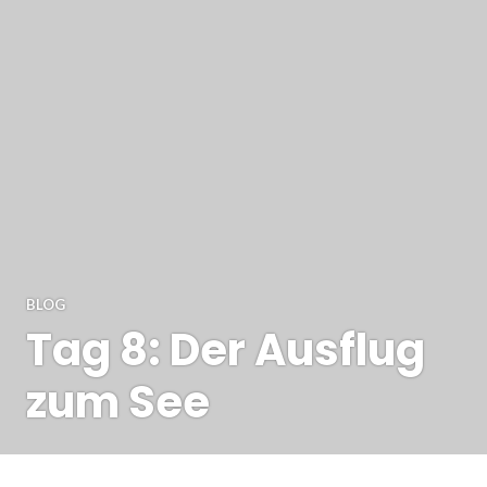
BLOG
Tag 8: Der Ausflug
zum See