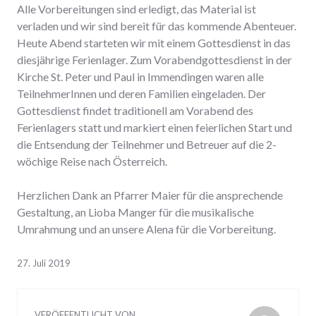
Alle Vorbereitungen sind erledigt, das Material ist
verladen und wir sind bereit für das kommende Abenteuer.
Heute Abend starteten wir mit einem Gottesdienst in das
diesjährige Ferienlager. Zum Vorabendgottesdienst in der
Kirche St. Peter und Paul in Immendingen waren alle
TeilnehmerInnen und deren Familien eingeladen. Der
Gottesdienst findet traditionell am Vorabend des
Ferienlagers statt und markiert einen feierlichen Start und
die Entsendung der Teilnehmer und Betreuer auf die 2-
wöchige Reise nach Österreich.
Herzlichen Dank an Pfarrer Maier für die ansprechende
Gestaltung, an Lioba Manger für die musikalische
Umrahmung und an unsere Alena für die Vorbereitung.
27. Juli 2019
VERÖFFENTLICHT VON