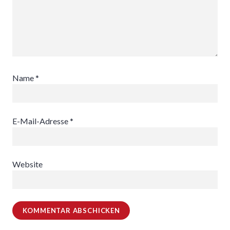
Name
*
E-Mail-Adresse
*
Website