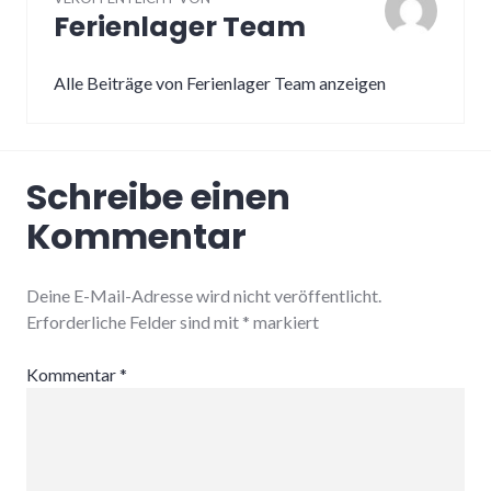
Ferienlager Team
Alle Beiträge von Ferienlager Team anzeigen
Schreibe einen
Kommentar
Deine E-Mail-Adresse wird nicht veröffentlicht.
Erforderliche Felder sind mit
*
markiert
Kommentar
*