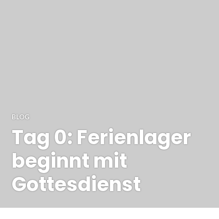
BLOG
Tag 0: Ferienlager
beginnt mit
Gottesdienst