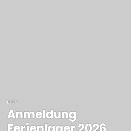
BLOG
Anmeldung
Ferienlager 2026