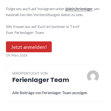
Folge uns auch auf Instagram unter
@dein.ferienlager
, um
hautnah bei den Vorbereitungen dabei zu sein.
Wir freuen uns auf Euch im Sommer in Tirol!
Euer Ferienlager-Team
Jetzt anmelden!
14. März 2026
VERÖFFENTLICHT VON
Ferienlager Team
Alle Beiträge von Ferienlager Team anzeigen