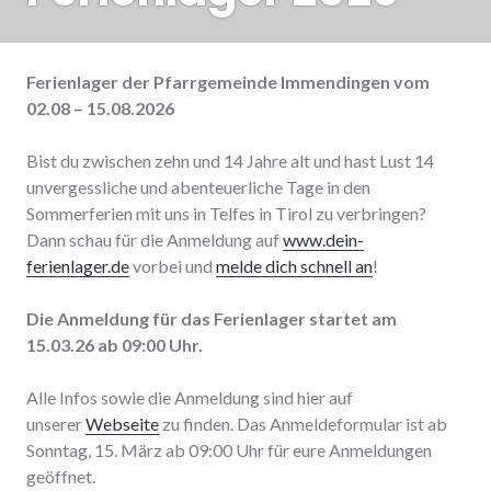
Ferienlager der Pfarrgemeinde Immendingen
vom
02.08 – 15.08.2026
Bist du zwischen zehn und 14 Jahre alt und hast Lust 14
unvergessliche und abenteuerliche Tage in den
Sommerferien mit uns in Telfes in Tirol zu verbringen?
Dann schau für die Anmeldung auf
www.dein-
ferienlager.de
vorbei und
melde dich schnell an
!
Die Anmeldung für das Ferienlager startet am
15.03.26 ab 09:00 Uhr.
Alle Infos sowie die Anmeldung sind hier auf
unserer
Webseite
zu finden. Das Anmeldeformular ist ab
Sonntag, 15. März ab 09:00 Uhr für eure Anmeldungen
geöffnet.