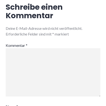
Schreibe einen
Kommentar
Deine E-Mail-Adresse wird nicht veröffentlicht.
Erforderliche Felder sind mit
*
markiert
Kommentar
*