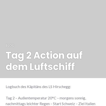
BLOG
Tag 2 Action auf
dem Luftschiff
Logbuch des Käpitäns des LS Hirschegg:
Tag 2 – Außentemperatur 20°C – morgens sonnig,
nachmittags leichter Regen – Start Schweiz – Ziel Italien