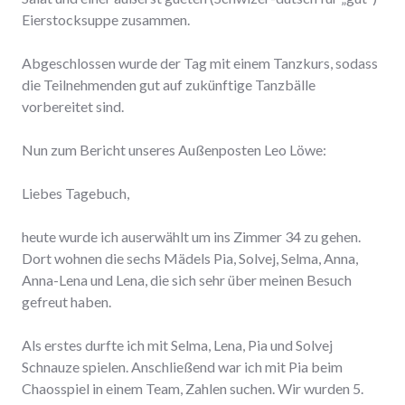
Eierstocksuppe zusammen.
Abgeschlossen wurde der Tag mit einem Tanzkurs, sodass
die Teilnehmenden gut auf zukünftige Tanzbälle
vorbereitet sind.
Nun zum Bericht unseres Außenposten Leo Löwe:
Liebes Tagebuch,
heute wurde ich auserwählt um ins Zimmer 34 zu gehen.
Dort wohnen die sechs Mädels Pia, Solvej, Selma, Anna,
Anna-Lena und Lena, die sich sehr über meinen Besuch
gefreut haben.
Als erstes durfte ich mit Selma, Lena, Pia und Solvej
Schnauze spielen. Anschließend war ich mit Pia beim
Chaosspiel in einem Team, Zahlen suchen. Wir wurden 5.