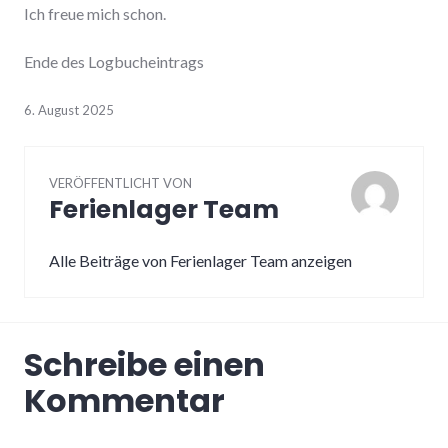
Ich freue mich schon.
Ende des Logbucheintrags
6. August 2025
VERÖFFENTLICHT VON
Ferienlager Team
Alle Beiträge von Ferienlager Team anzeigen
Schreibe einen
Kommentar