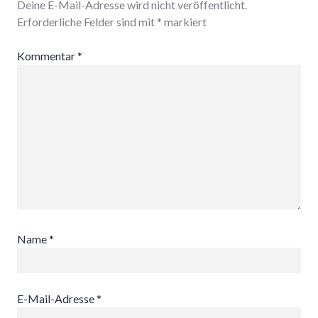
Deine E-Mail-Adresse wird nicht veröffentlicht.
Erforderliche Felder sind mit
*
markiert
Kommentar
*
Name
*
E-Mail-Adresse
*