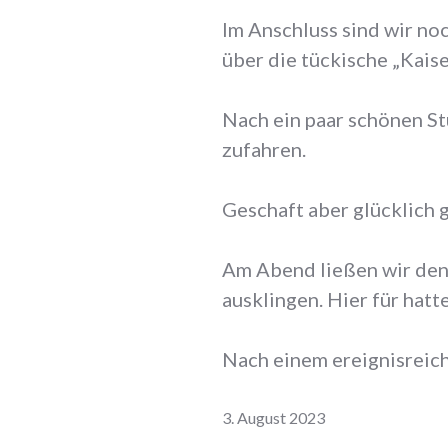
Im Anschluss sind wir no
über die tückische „Kaise
Nach ein paar schönen St
zufahren.
Geschaft aber glücklich 
Am Abend ließen wir den 
ausklingen. Hier für hatt
Nach einem ereignisreiche
3. August 2023