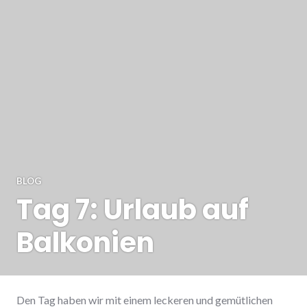
BLOG
Tag 7: Urlaub auf
Balkonien
Den Tag haben wir mit einem leckeren und gemütlichen