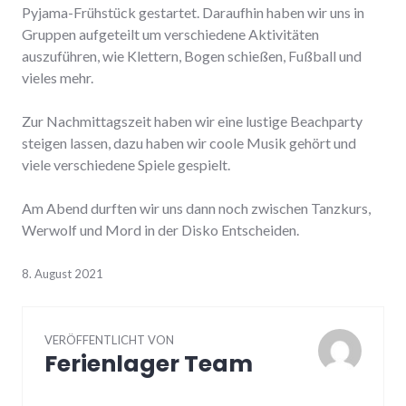
Pyjama-Frühstück gestartet. Daraufhin haben wir uns in
Gruppen aufgeteilt um verschiedene Aktivitäten
auszuführen, wie Klettern, Bogen schießen, Fußball und
vieles mehr.
Zur Nachmittagszeit haben wir eine lustige Beachparty
steigen lassen, dazu haben wir coole Musik gehört und
viele verschiedene Spiele gespielt.
Am Abend durften wir uns dann noch zwischen Tanzkurs,
Werwolf und Mord in der Disko Entscheiden.
8. August 2021
VERÖFFENTLICHT VON
Ferienlager Team