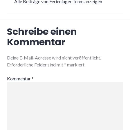
Alle Beiträge von Ferienlager Team anzeigen
Schreibe einen
Kommentar
Deine E-Mail-Adresse wird nicht veröffentlicht.
Erforderliche Felder sind mit
*
markiert
Kommentar
*