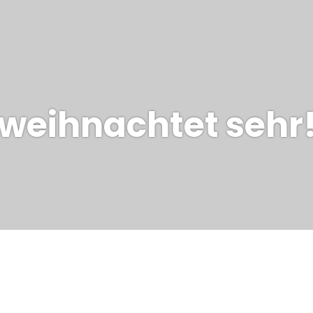
s weihnachtet sehr