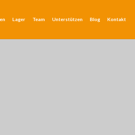
en
Lager
Team
Unterstützen
Blog
Kontakt