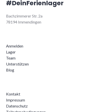
#DeinFerienlager
Bachzimmerer Str. 2a
78194 Immendingen
Anmelden
Lager
Team
Unterstützen
Blog
Kontakt
Impressum
Datenschutz
Teilnahmebedingungen